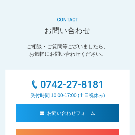
CONTACT
お問い合わせ
ご相談・ご質問等ございましたら、
お気軽にお問い合わせください。
0742-27-8181
受付時間 10:00-17:00 (土日祝休み)
お問い合わせフォーム