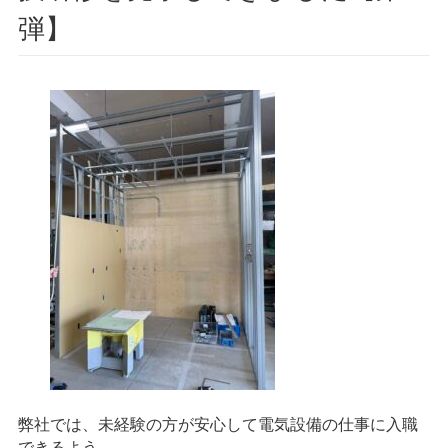
弾】
弊社では、未経験の方が安心して電気設備の仕事に入職
できるよう、