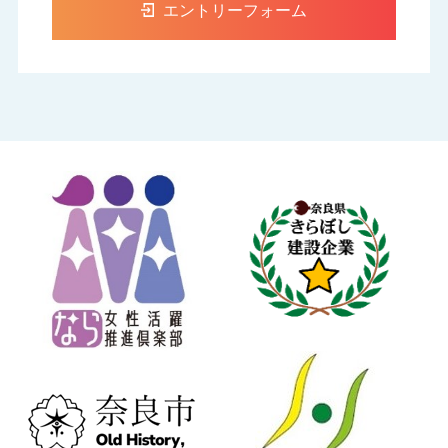
エントリーフォーム