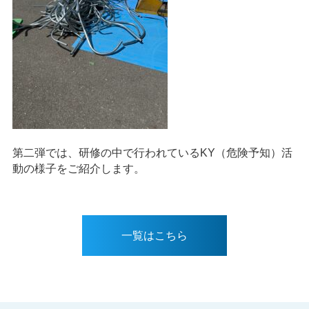
第二弾では、研修の中で行われているKY（危険予知）活
動の様子をご紹介します。
一覧はこちら