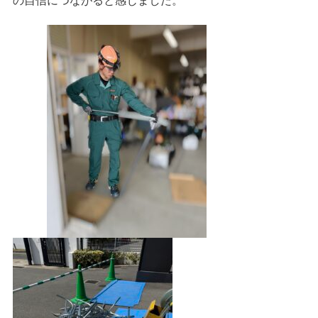
の自信につながると感じました。